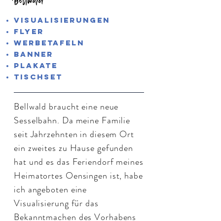
Bellwald
Visualisierungen
Flyer
Werbetafeln
Banner
Plakate
Tischset
Bellwald braucht eine neue
Sesselbahn. Da meine Familie
seit Jahrzehnten in diesem Ort
ein zweites zu Hause gefunden
hat und es das Feriendorf meines
Heimatortes Oensingen ist, habe
ich angeboten eine
Visualisierung für das
Bekanntmachen des Vorhabens