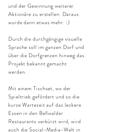
und der Gewinnung weiterer
Aktionäre zu erstellen. Daraus
wurde dann etwas mehr. :)
Durch die durchgängige visuelle
Sprache soll im ganzen Dorf und
über die Dorfgrenzen hinweg das
Projekt bekannt gemacht
werden.
Mit einem Tischset, wo der
Spieltrieb gefördert und so die
kurze Wartezeit auf das leckere
Essen in den Bellwalder
Restaurants verkürzt wird, wird
auch die Social-Media-Welt in