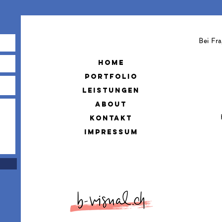
Bei Fra
Home
Portfolio
leistungen
about
kontakt
impressum