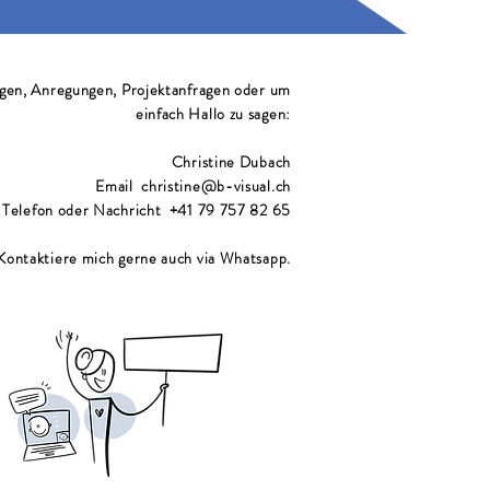
gen, Anregungen, Projektanfragen oder um
einfach Hallo zu sagen:
Christine Dubach
Email christine@b-visual.ch
Telefon oder Nachricht +41 79 757 82 65
Kontaktiere mich gerne auch via Whatsapp.
Let's chat!